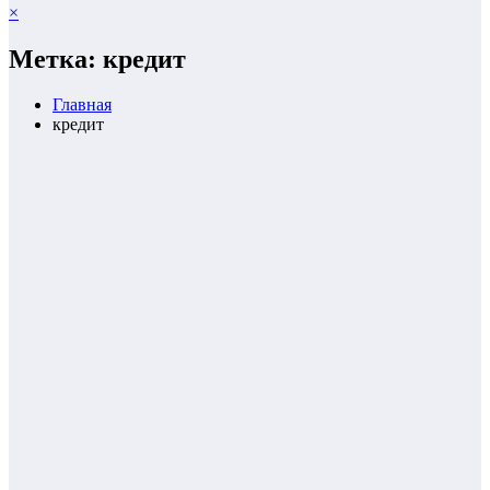
×
Метка: кредит
Главная
кредит