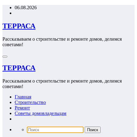
Перейти
06.08.2026
к
содержимому
ТЕРРАСА
Рассказываем о строительстве и ремонте домов, делимся
советами!
ТЕРРАСА
Рассказываем о строительстве и ремонте домов, делимся
советами!
Главная
Строительство
Ремонт
Советы домовладельцам