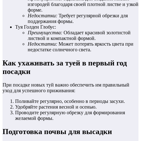
изгородей благодаря своей плотной листве и узкой
форме.
Недостатки:
Требует регулярной обрезки для
поддержания формы.
Туя Голден Глобус:
Преимущества:
Обладает красивой золотистой
листвой и компактной формой.
Недостатки:
Может потерять яркость цвета при
недостатке солнечного света.
Как ухаживать за туей в первый год
посадки
При посадке новых туй важно обеспечить им правильный
уход для успешного приживания:
Поливайте регулярно, особенно в периоды засухи.
Удобряйте растения весной и осенью.
Проводите регулярную обрезку для формирования
желаемой формы.
Подготовка почвы для высадки