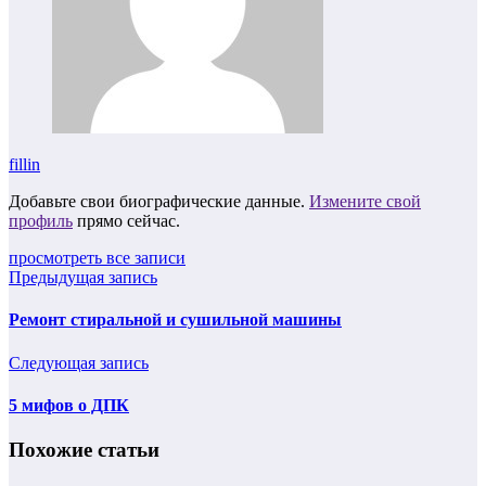
fillin
Добавьте свои биографические данные.
Измените свой
профиль
прямо сейчас.
просмотреть все записи
Предыдущая запись
Ремонт стиральной и сушильной машины
Следующая запись
5 мифов о ДПК
Похожие статьи