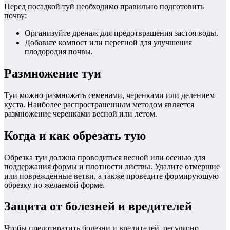
Перед посадкой туй необходимо правильно подготовить
почву:
Организуйте дренаж для предотвращения застоя воды.
Добавьте компост или перегной для улучшения
плодородия почвы.
Размножение туи
Туи можно размножать семенами, черенками или делением
куста. Наиболее распространенным методом является
размножение черенками весной или летом.
Когда и как обрезать тую
Обрезка туи должна проводиться весной или осенью для
поддержания формы и плотности листвы. Удалите отмершие
или поврежденные ветви, а также проведите формирующую
обрезку по желаемой форме.
Защита от болезней и вредителей
Чтобы предотвратить болезни и вредителей, регулярно