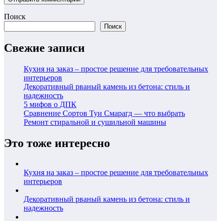
Поиск
Поиск
Свежие записи
Кухня на заказ – простое решение для требовательных
интерьеров
Декоративный рваный камень из бетона: стиль и
надежность
5 мифов о ДПК
Сравнение Сортов Туи Смарагд — что выбрать
Ремонт стиральной и сушильной машины
Это тоже интересно
Кухня на заказ – простое решение для требовательных
интерьеров
Декоративный рваный камень из бетона: стиль и
надежность