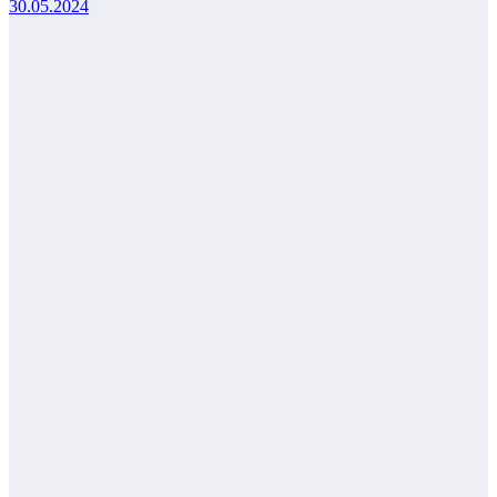
30.05.2024