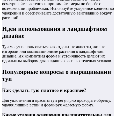
осматривайте растения и принимайте меры по борьбе с
возможными проблемами. Используйте умеренное количество
удобрений и обеспечивайте достаточную вентиляцию вокруг
растений.
Идеи использования в ландшафтном
дизайне
Туи могут использоваться как отдельные акценты, живые
изгороди или композиционные растения в ландшафтном
дизайне. Их компактная форма и устойчивость делают их
идеальным выбором для создания красивых зеленых уголков.
Популярные вопросы о выращивании
туи
Как сделать тую плотнее и красивее?
Для уплотнения и красоты туи регулярно проводите обрезку,
удаляя лишние ветви и формируя желаемую форму.
Какие условия освещения предпочтительны для