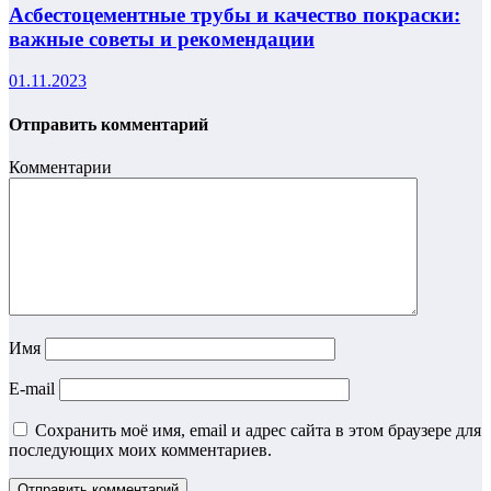
Асбестоцементные трубы и качество покраски:
важные советы и рекомендации
01.11.2023
Отправить комментарий
Комментарии
Имя
E-mail
Сохранить моё имя, email и адрес сайта в этом браузере для
последующих моих комментариев.