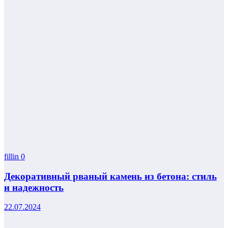
fillin
0
Декоративный рваный камень из бетона: стиль
и надежность
22.07.2024