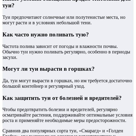
туи?
Туи предпочитают солнечные или полутенистые места, но
могут расти и в условиях небольшой тени.
Как часто нужно поливать тую?
Частота полива зависит от погоды и влажности почвы.
Обычно туи нужно поливать регулярно, особенно в периоды
засухи.
Могут ли туи вырасти в горшках?
Да, туи могут вырасти в горшках, но им требуется достаточно
большой контейнер и регулярный уход.
Как защитить туи от болезней и вредителей?
Чтобы предотвратить болезни и вредителей, регулярно
осматривайте растения, поддерживайте оптимальные условия
роста и применяйте необходимые меры предосторожности.
Сравнив два популярных сорта туи, «Смарагд» и «Голден