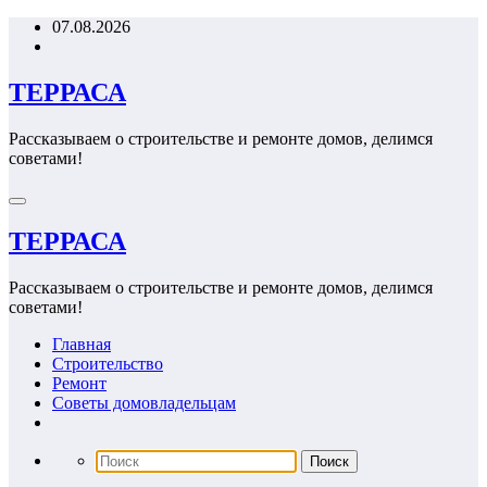
Перейти
07.08.2026
к
содержимому
ТЕРРАСА
Рассказываем о строительстве и ремонте домов, делимся
советами!
ТЕРРАСА
Рассказываем о строительстве и ремонте домов, делимся
советами!
Главная
Строительство
Ремонт
Советы домовладельцам