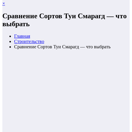
×
Сравнение Сортов Туи Смарагд — что
выбрать
Главная
Строительство
Сравнение Сортов Туи Смарагд — что выбрать