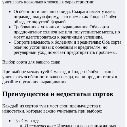
учитывать несколько ключевых характеристик:
Особенности внешнего вида: Смарагд имеет узкую,
пирамидальную форму, в то время как Голден Глобус
обладает округлой формой.
Требования к условиям выращивания: Оба сорта
предпочитают солнечные или полутенистые места, но
могут адаптироваться к различным условиям.
Сопротивляемость к болезням и вредителям: Оба сорта
обычно устойчивы к болезням и вредителям, но
регулярный уход помогает предотвратить проблемы.
Выбор сорта для вашего сада:
При выборе между туей Смарагд и Голден Глобус важно
учитывать особенности вашего сада, ваши предпочтения в
дизайне и условия выращивания.
Преимущества и недостатки сортов
Каждый из сортов туи имеет свои преимущества и
недостатки, которые важно учитывать при выборе:
Туя Смарагд:
Преимущества:
Идеальна для создания живых