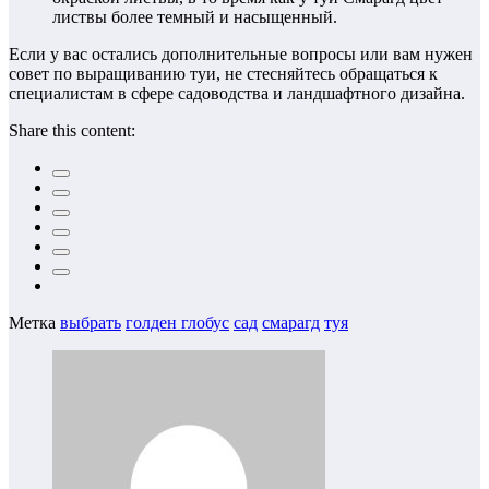
листвы более темный и насыщенный.
Если у вас остались дополнительные вопросы или вам нужен
совет по выращиванию туи, не стесняйтесь обращаться к
специалистам в сфере садоводства и ландшафтного дизайна.
Share this content:
Метка
выбрать
голден глобус
сад
смарагд
туя