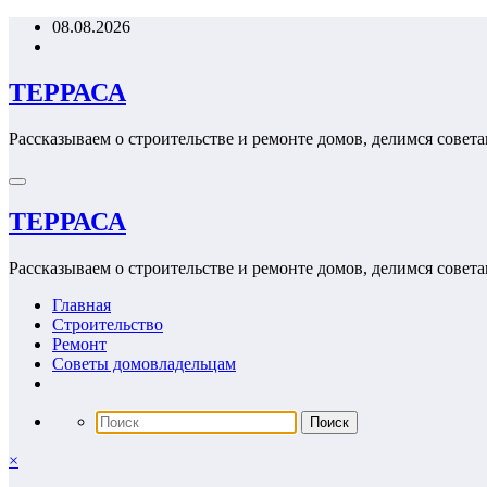
Перейти
08.08.2026
к
содержимому
ТЕРРАСА
Рассказываем о строительстве и ремонте домов, делимся совета
ТЕРРАСА
Рассказываем о строительстве и ремонте домов, делимся совета
Главная
Строительство
Ремонт
Советы домовладельцам
×