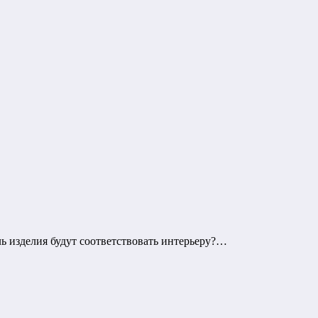
ь изделия будут соответствовать интерьеру?…