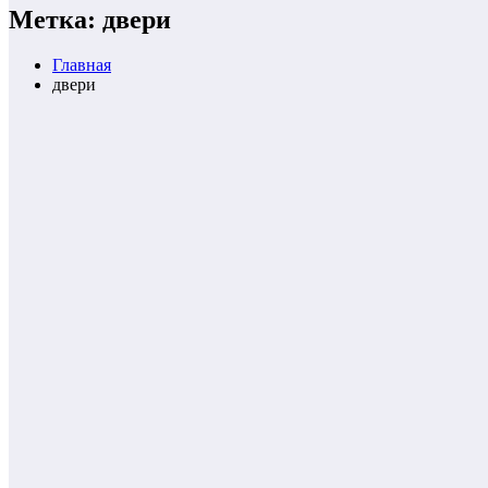
Метка: двери
Главная
двери