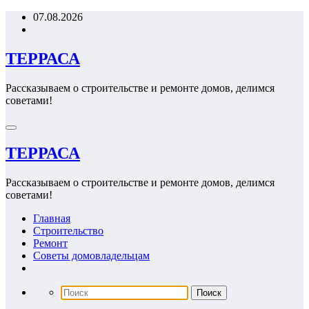
Перейти
07.08.2026
к
содержимому
ТЕРРАСА
Рассказываем о строительстве и ремонте домов, делимся
советами!
ТЕРРАСА
Рассказываем о строительстве и ремонте домов, делимся
советами!
Главная
Строительство
Ремонт
Советы домовладельцам