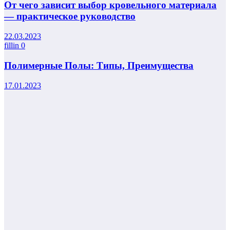
От чего зависит выбор кровельного материала
— практическое руководство
22.03.2023
fillin
0
Полимерные Полы: Типы, Преимущества
17.01.2023