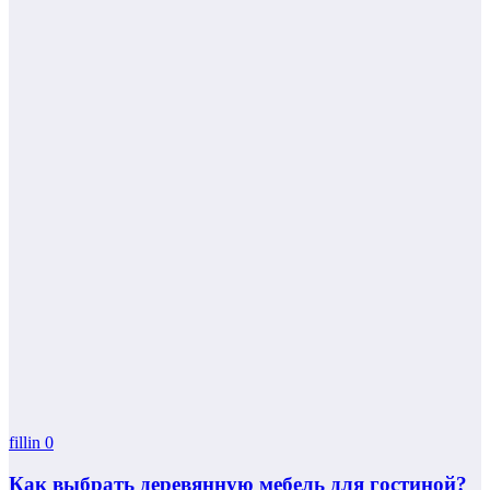
fillin
0
Как выбрать деревянную мебель для гостиной?