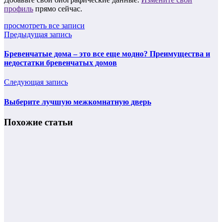
профиль
прямо сейчас.
просмотреть все записи
Предыдущая запись
Бревенчатые дома – это все еще модно? Преимущества и
недостатки бревенчатых домов
Следующая запись
Выберите лучшую межкомнатную дверь
Похожие статьи