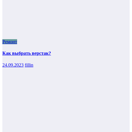
Ремонт
Как выбрать верстак?
24.09.2023
fillin