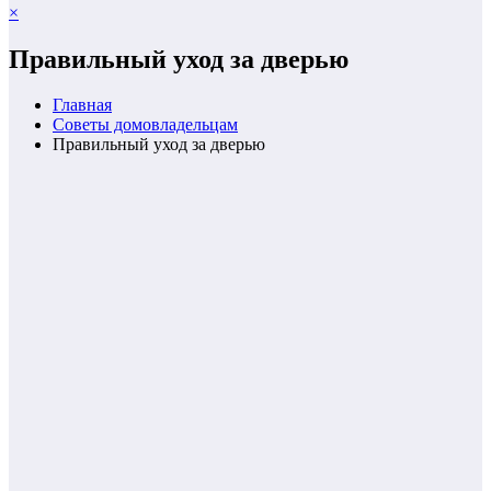
×
Правильный уход за дверью
Главная
Советы домовладельцам
Правильный уход за дверью