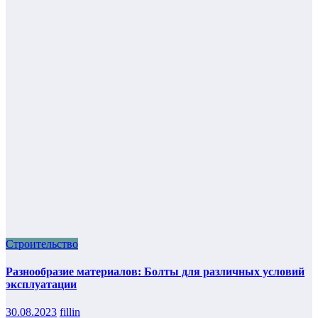
Строительство
Разнообразие материалов: Болты для различных условий
эксплуатации
30.08.2023
fillin