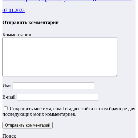
07.01.2023
Отправить комментарий
Комментарии
Имя
E-mail
Сохранить моё имя, email и адрес сайта в этом браузере для
последующих моих комментариев.
Поиск