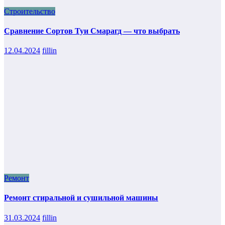
Строительство
Сравнение Сортов Туи Смарагд — что выбрать
12.04.2024
fillin
Ремонт
Ремонт стиральной и сушильной машины
31.03.2024
fillin