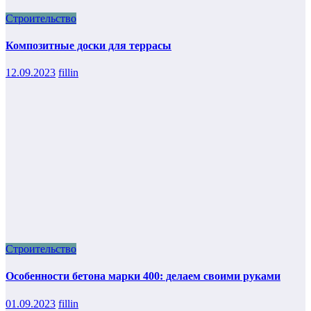
Строительство
Композитные доски для террасы
12.09.2023
fillin
Строительство
Особенности бетона марки 400: делаем своими руками
01.09.2023
fillin