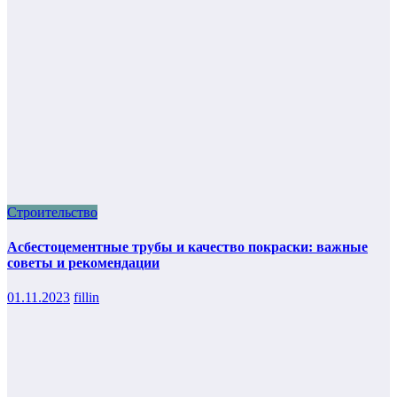
Строительство
Асбестоцементные трубы и качество покраски: важные
советы и рекомендации
01.11.2023
fillin