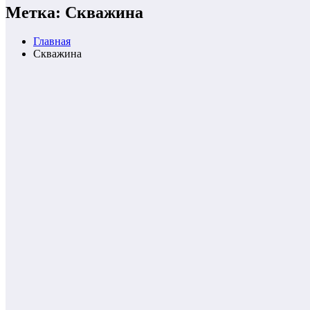
Метка: Скважина
Главная
Скважина