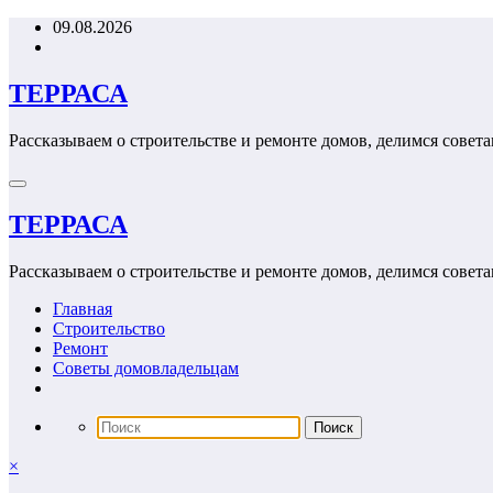
Перейти
09.08.2026
к
содержимому
ТЕРРАСА
Рассказываем о строительстве и ремонте домов, делимся совета
ТЕРРАСА
Рассказываем о строительстве и ремонте домов, делимся совета
Главная
Строительство
Ремонт
Советы домовладельцам
×