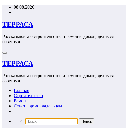
Перейти
08.08.2026
к
содержимому
ТЕРРАСА
Рассказываем о строительстве и ремонте домов, делимся
советами!
ТЕРРАСА
Рассказываем о строительстве и ремонте домов, делимся
советами!
Главная
Строительство
Ремонт
Советы домовладельцам