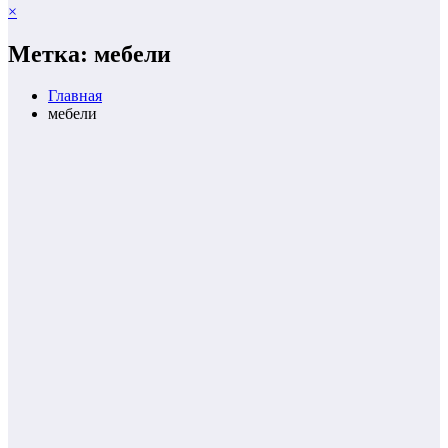
×
Метка: мебели
Главная
мебели