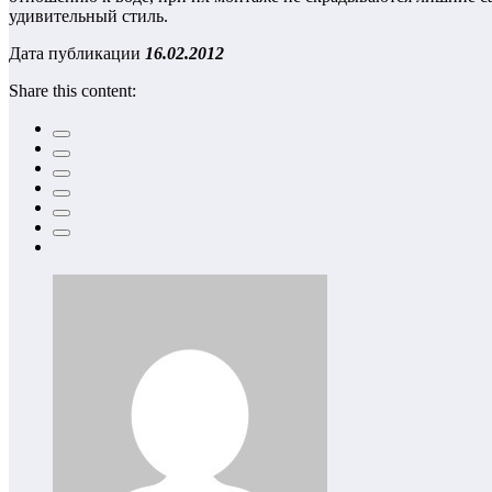
удивительный стиль.
Дата публикации
16.02.2012
Share this content: