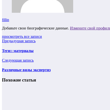
fillin
Добавьте свои биографические данные.
Измените свой профил
просмотреть все записи
Предыдущая запись
Теги:: материалы
Следующая запись
Различные виды экспертиз
Похожие статьи