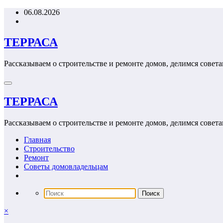
Перейти
06.08.2026
к
содержимому
ТЕРРАСА
Рассказываем о строительстве и ремонте домов, делимся совета
ТЕРРАСА
Рассказываем о строительстве и ремонте домов, делимся совета
Главная
Строительство
Ремонт
Советы домовладельцам
×