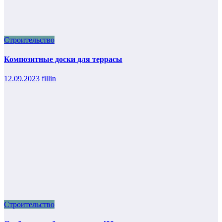
Строительство
Композитные доски для террасы
12.09.2023
fillin
Строительство