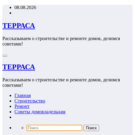
Перейти
08.08.2026
к
содержимому
ТЕРРАСА
Рассказываем о строительстве и ремонте домов, делимся
советами!
ТЕРРАСА
Рассказываем о строительстве и ремонте домов, делимся
советами!
Главная
Строительство
Ремонт
Советы домовладельцам