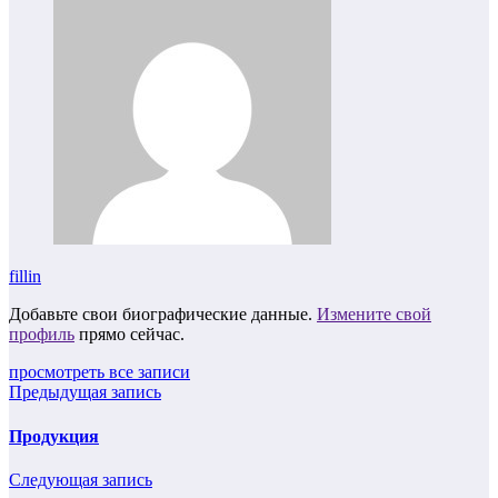
fillin
Добавьте свои биографические данные.
Измените свой
профиль
прямо сейчас.
просмотреть все записи
Предыдущая запись
Продукция
Следующая запись