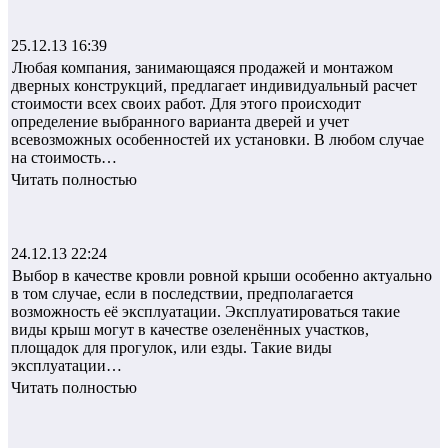
25.12.13 16:39
Любая компания, занимающаяся продажей и монтажом
дверных конструкций, предлагает индивидуальный расчет
стоимости всех своих работ. Для этого происходит
определение выбранного варианта дверей и учет
всевозможных особенностей их установки. В любом случае
на стоимость…
Читать полностью
24.12.13 22:24
Выбор в качестве кровли ровной крыши особенно актуально
в том случае, если в последствии, предполагается
возможность её эксплуатации. Эксплуатироваться такие
виды крыш могут в качестве озеленённых участков,
площадок для прогулок, или езды. Такие виды
эксплуатации…
Читать полностью