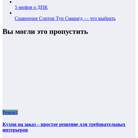
5 мифов о ДПК
Сравнение Сортов Туи Смарагд — что выбрать
Вы могли это пропустить
Ремонт
Кухня на заказ – простое решение для требовательных
интерьеров