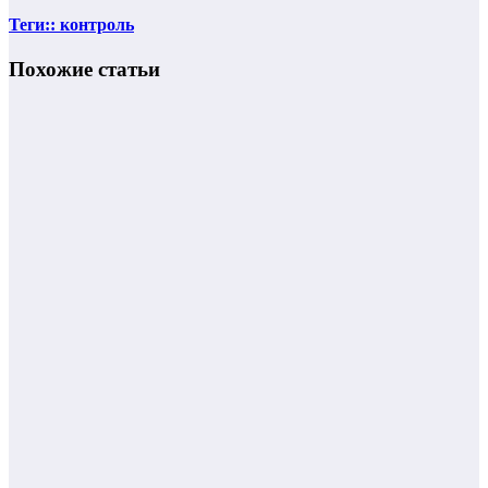
Теги:: контроль
Похожие статьи