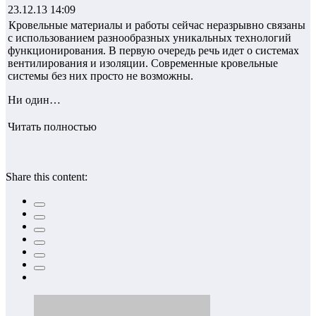
23.12.13 14:09
Кровельные материалы и работы сейчас неразрывно связаны
с использованием разнообразных уникальных технологий
функционирования. В первую очередь речь идет о системах
вентилирования и изоляции. Современные кровельные
системы без них просто не возможны.
Ни один…
Читать полностью
Share this content: