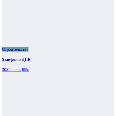
Строительство
5 мифов о ДПК
30.05.2024
fillin