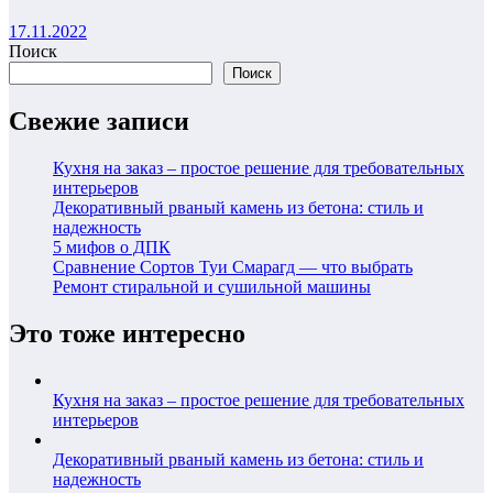
17.11.2022
Поиск
Поиск
Свежие записи
Кухня на заказ – простое решение для требовательных
интерьеров
Декоративный рваный камень из бетона: стиль и
надежность
5 мифов о ДПК
Сравнение Сортов Туи Смарагд — что выбрать
Ремонт стиральной и сушильной машины
Это тоже интересно
Кухня на заказ – простое решение для требовательных
интерьеров
Декоративный рваный камень из бетона: стиль и
надежность