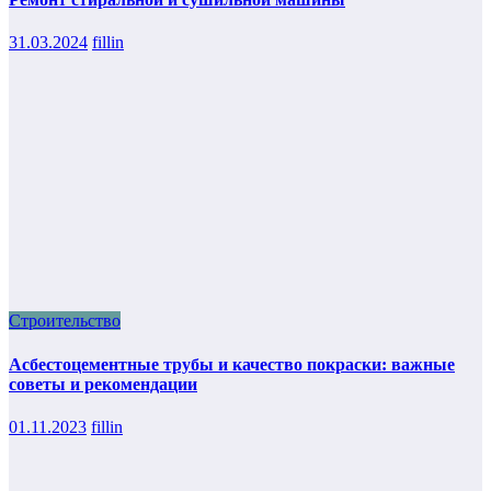
31.03.2024
fillin
Строительство
Асбестоцементные трубы и качество покраски: важные
советы и рекомендации
01.11.2023
fillin