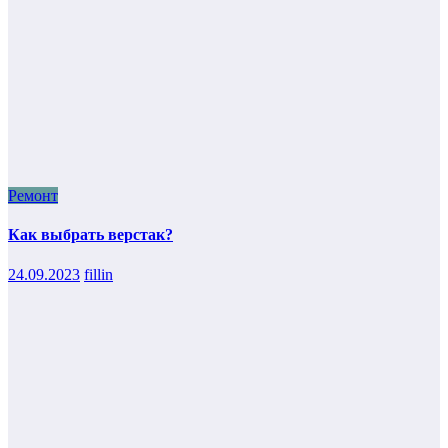
Ремонт
Как выбрать верстак?
24.09.2023
fillin