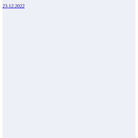
23.12.2022