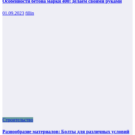
Особенности бетона марки 400: делаем своими руками
01.09.2023
fillin
Строительство
Разнообразие материалов: Болты для различных условий