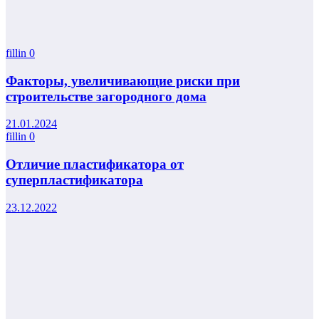
fillin
0
Факторы, увеличивающие риски при
строительстве загородного дома
21.01.2024
fillin
0
Отличие пластификатора от
суперпластификатора
23.12.2022