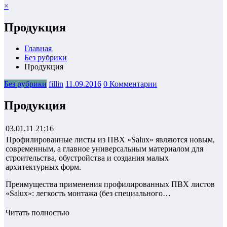
×
Продукция
Главная
Без рубрики
Продукция
Без рубрики
fillin
11.09.2016
0 Комментарии
Продукция
03.01.11 21:16
Профилированные листы из ПВХ «Salux» являются новым,
современным, а главное универсальным материалом для
строительства, обустройства и создания малых
архитектурных форм.
Преимущества применения профилированных ПВХ листов
«Salux»: легкость монтажа (без специального…
Читать полностью