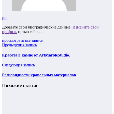
fillin
Добавьте свои биографические данные.
Измените свой
профиль
прямо сейчас.
просмотреть все записи
Предыдущая запись
Красота в камне от ArtMarbleStudio.
Следующая запись
Разновидности кровельных материалов
Похожие статьи