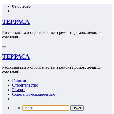
Перейти
09.08.2026
к
содержимому
ТЕРРАСА
Рассказываем о строительстве и ремонте домов, делимся
советами!
ТЕРРАСА
Рассказываем о строительстве и ремонте домов, делимся
советами!
Главная
Строительство
Ремонт
Советы домовладельцам