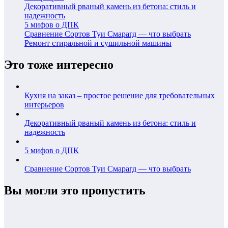
Декоративный рваный камень из бетона: стиль и
надежность
5 мифов о ДПК
Сравнение Сортов Туи Смарагд — что выбрать
Ремонт стиральной и сушильной машины
Это тоже интересно
Кухня на заказ – простое решение для требовательных
интерьеров
Декоративный рваный камень из бетона: стиль и
надежность
5 мифов о ДПК
Сравнение Сортов Туи Смарагд — что выбрать
Вы могли это пропустить