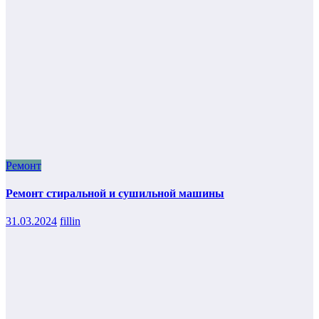
Ремонт
Ремонт стиральной и сушильной машины
31.03.2024
fillin