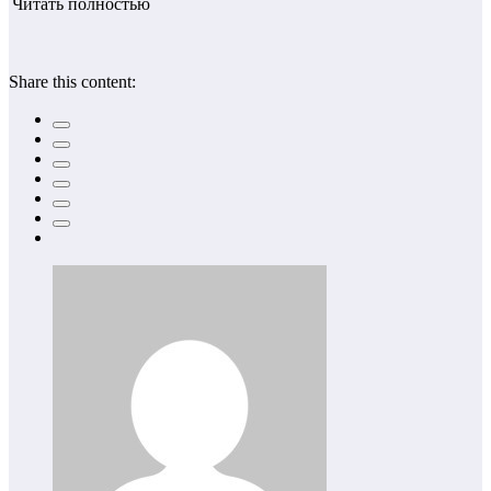
Читать полностью
Share this content: