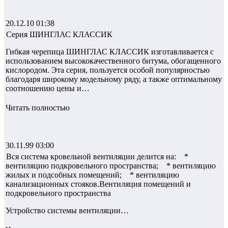
20.12.10 01:38
Серия ШИНГЛАС КЛАССИК
Гибкая черепица ШИНГЛАС КЛАССИК изготавливается с
использованием высококачественного битума, обогащенного
кислородом. Эта серия, пользуется особой популярностью
благодаря широкому модельному ряду, а также оптимальному
соотношению цены и…
Читать полностью
30.11.99 03:00
Вся система кровельной вентиляции делится на: *
вентиляцию подкровельного пространства; * вентиляцию
жилых и подсобных помещений; * вентиляцию
канализационных стояков.Вентиляция помещений и
подкровельного пространства
Устройство системы вентиляции…