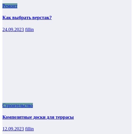
Ремонт
Как выбрать верстак?
24.09.2023
fillin
Строительство
Композитные доски для террасы
12.09.2023
fillin