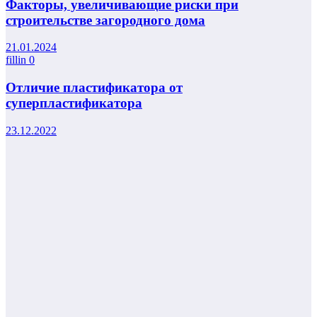
Факторы, увеличивающие риски при
строительстве загородного дома
21.01.2024
fillin
0
Отличие пластификатора от
суперпластификатора
23.12.2022