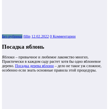
Без рубрики
fillin
12.02.2022
0 Комментарии
Посадка яблонь
Яблоки – привычное и любимое лакомство многих.
Практически в каждом саду растет хотя бы одно яблоневое
дерево.
Посадка дерева яблони
– дело не такое уж сложное,
особенно если знать основные правила этой процедуры.