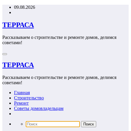
Перейти
09.08.2026
к
содержимому
ТЕРРАСА
Рассказываем о строительстве и ремонте домов, делимся
советами!
ТЕРРАСА
Рассказываем о строительстве и ремонте домов, делимся
советами!
Главная
Строительство
Ремонт
Советы домовладельцам