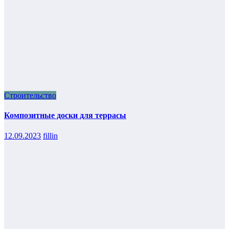
Строительство
Композитные доски для террасы
12.09.2023
fillin