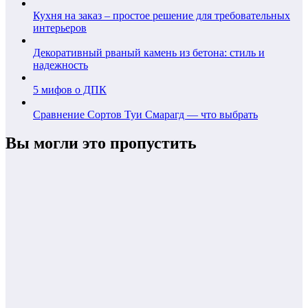
Кухня на заказ – простое решение для требовательных
интерьеров
Декоративный рваный камень из бетона: стиль и
надежность
5 мифов о ДПК
Сравнение Сортов Туи Смарагд — что выбрать
Вы могли это пропустить