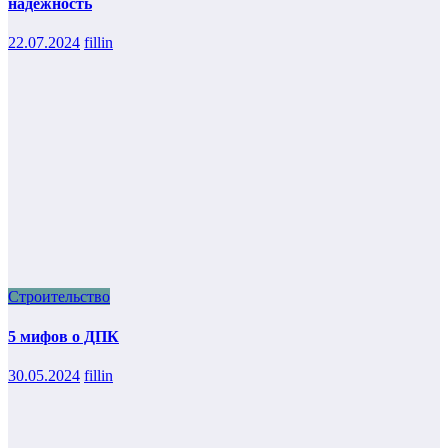
надежность
22.07.2024
fillin
Строительство
5 мифов о ДПК
30.05.2024
fillin