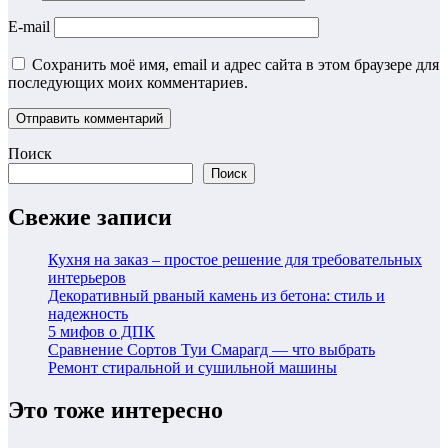
E-mail
Сохранить моё имя, email и адрес сайта в этом браузере для
последующих моих комментариев.
Поиск
Поиск
Свежие записи
Кухня на заказ – простое решение для требовательных
интерьеров
Декоративный рваный камень из бетона: стиль и
надежность
5 мифов о ДПК
Сравнение Сортов Туи Смарагд — что выбрать
Ремонт стиральной и сушильной машины
Это тоже интересно