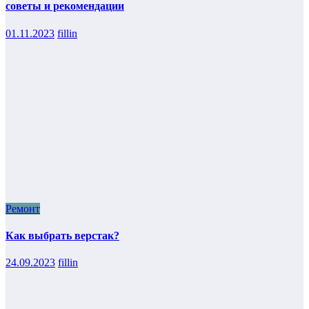
советы и рекомендации
01.11.2023
fillin
Ремонт
Как выбрать верстак?
24.09.2023
fillin