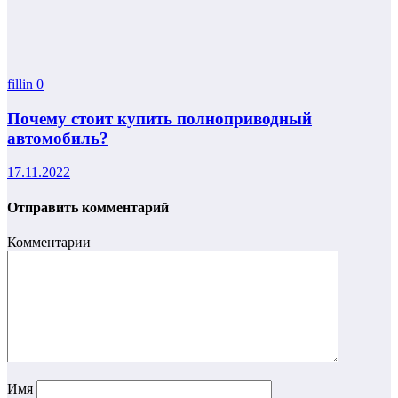
fillin
0
Почему стоит купить полноприводный
автомобиль?
17.11.2022
Отправить комментарий
Комментарии
Имя