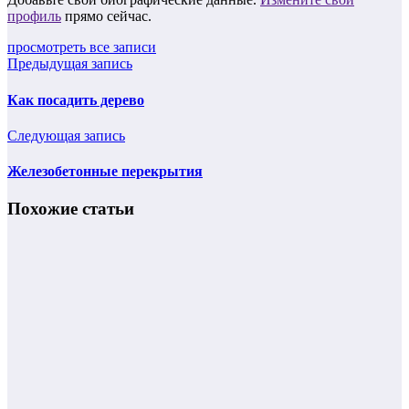
профиль
прямо сейчас.
просмотреть все записи
Предыдущая запись
Как посадить дерево
Следующая запись
Железобетонные перекрытия
Похожие статьи