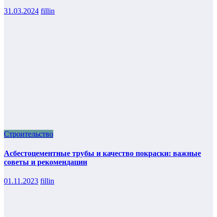
31.03.2024
fillin
Строительство
Асбестоцементные трубы и качество покраски: важные
советы и рекомендации
01.11.2023
fillin