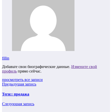
fillin
Добавьте свои биографические данные.
Измените свой
профиль
прямо сейчас.
просмотреть все записи
Предыдущая запись
Теги:: продажа
Следующая запись