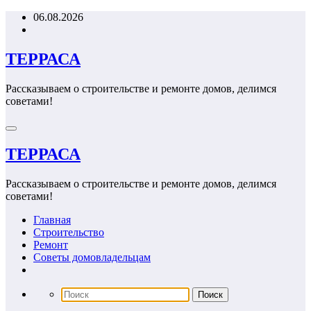
Перейти
06.08.2026
к
содержимому
ТЕРРАСА
Рассказываем о строительстве и ремонте домов, делимся
советами!
ТЕРРАСА
Рассказываем о строительстве и ремонте домов, делимся
советами!
Главная
Строительство
Ремонт
Советы домовладельцам