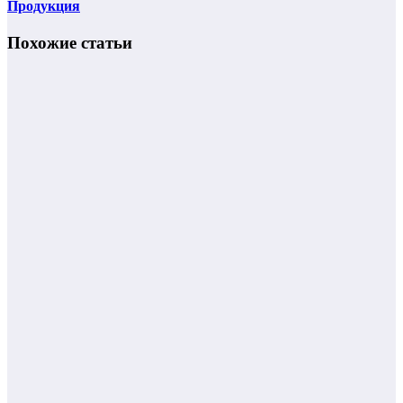
Продукция
Похожие статьи