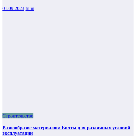
01.09.2023
fillin
Строительство
Разнообразие материалов: Болты для различных условий
эксплуатации