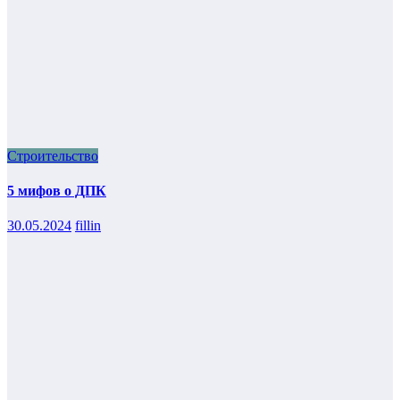
Строительство
5 мифов о ДПК
30.05.2024
fillin