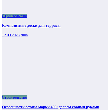
Строительство
Композитные доски для террасы
12.09.2023
fillin
Строительство
Особенности бетона марки 400: делаем своими руками