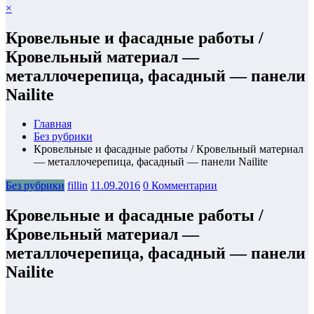
×
Кровельные и фасадные работы /
Кровельный материал —
металлочерепица, фасадный — панели
Nailite
Главная
Без рубрики
Кровельные и фасадные работы / Кровельный материал
— металлочерепица, фасадный — панели Nailite
Без рубрики
fillin
11.09.2016
0 Комментарии
Кровельные и фасадные работы /
Кровельный материал —
металлочерепица, фасадный — панели
Nailite