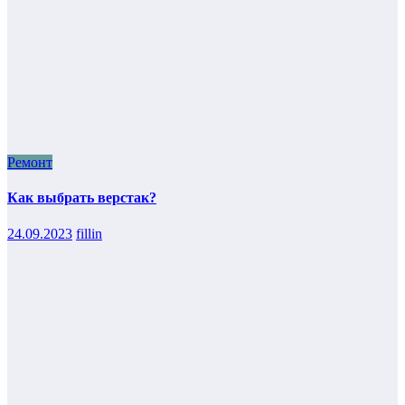
Ремонт
Как выбрать верстак?
24.09.2023
fillin