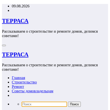
Перейти
09.08.2026
к
содержимому
ТЕРРАСА
Рассказываем о строительстве и ремонте домов, делимся
советами!
ТЕРРАСА
Рассказываем о строительстве и ремонте домов, делимся
советами!
Главная
Строительство
Ремонт
Советы домовладельцам