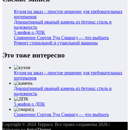
Кухня на заказ – простое решение для требовательных
интерьеров
Декоративный рваный камень из бетона: стиль и
надежность
5 мифов о ДПК
Сравнение Сортов Туи Смарагд — что выбрать
Ремонт стиральной и сушильной машины
Это тоже интересно
Кухня на заказ – простое решение для требовательных
интерьеров
Декоративный рваный камень из бетона: стиль и
надежность
5 мифов о ДПК
Сравнение Сортов Туи Смарагд — что выбрать
Copyright © 2024 Терраса. Все права сохранены 2026 |
Работает на
SpiceThemes