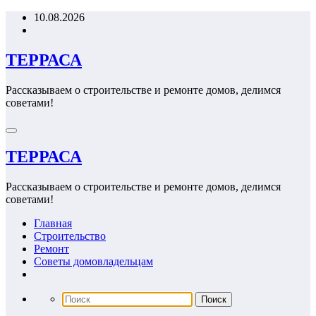
Перейти
10.08.2026
к
содержимому
ТЕРРАСА
Рассказываем о строительстве и ремонте домов, делимся
советами!
ТЕРРАСА
Рассказываем о строительстве и ремонте домов, делимся
советами!
Главная
Строительство
Ремонт
Советы домовладельцам