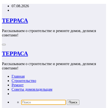
Перейти
07.08.2026
к
содержимому
ТЕРРАСА
Рассказываем о строительстве и ремонте домов, делимся
советами!
ТЕРРАСА
Рассказываем о строительстве и ремонте домов, делимся
советами!
Главная
Строительство
Ремонт
Советы домовладельцам