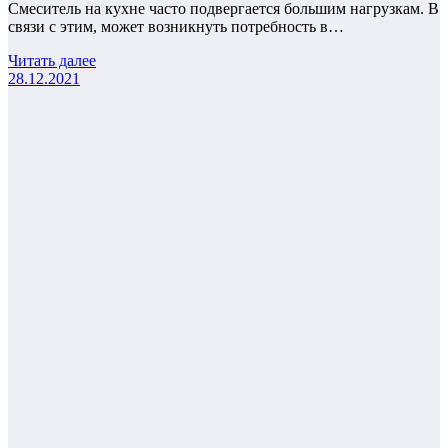
Смеситель на кухне часто подвергается большим нагрузкам. В
связи с этим, может возникнуть потребность в…
Читать далее
28.12.2021