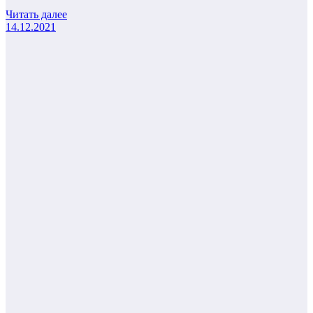
Читать далее
14.12.2021