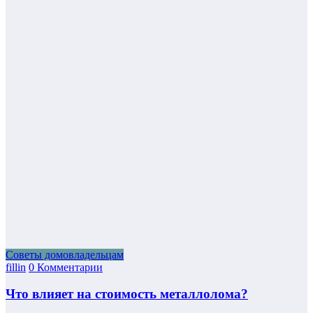
Советы домовладельцам
fillin
0 Комментарии
Что влияет на стоимость металлолома?