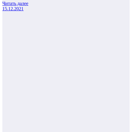
Читать далее
15.12.2021