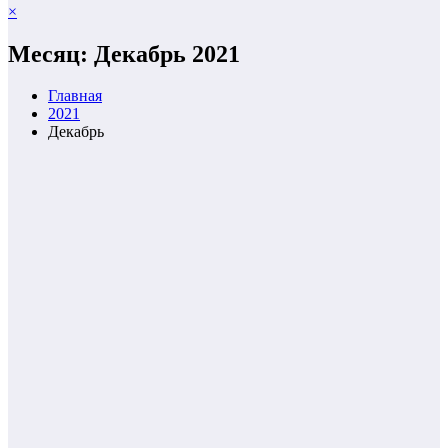
×
Месяц: Декабрь 2021
Главная
2021
Декабрь