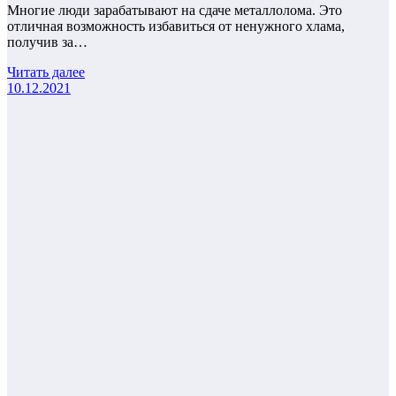
Многие люди зарабатывают на сдаче металлолома. Это
отличная возможность избавиться от ненужного хлама,
получив за…
Читать далее
10.12.2021