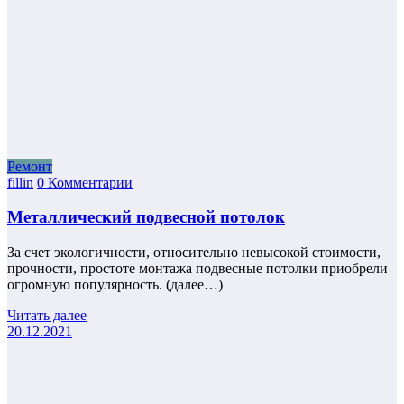
Ремонт
fillin
0 Комментарии
Металлический подвесной потолок
За счет экологичности, относительно невысокой стоимости,
прочности, простоте монтажа подвесные потолки приобрели
огромную популярность. (далее…)
Читать далее
20.12.2021