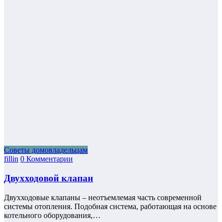
Советы домовладельцам
fillin
0 Комментарии
Двухходовой клапан
Двухходовые клапаны – неотъемлемая часть современной
системы отопления. Подобная система, работающая на основе
котельного оборудования,…