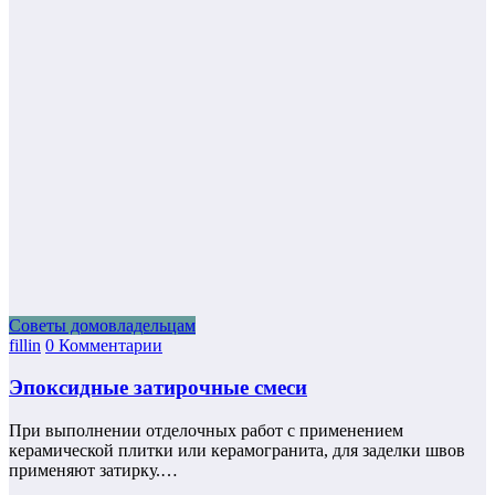
Советы домовладельцам
fillin
0 Комментарии
Эпоксидные затирочные смеси
При выполнении отделочных работ с применением
керамической плитки или керамогранита, для заделки швов
применяют затирку.…