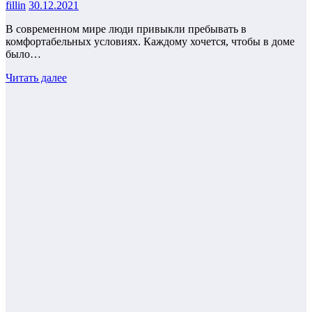
fillin
30.12.2021
В современном мире люди привыкли пребывать в
комфортабельных условиях. Каждому хочется, чтобы в доме
было…
Читать далее